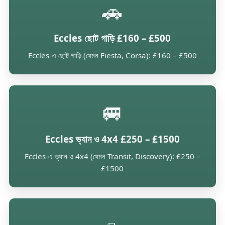
🚗
Eccles ছোট গাড়ি £160 – £500
Eccles-এ ছোট গাড়ি (যেমন Fiesta, Corsa): £160 – £500
🚐
Eccles ভ্যান ও 4x4 £250 – £1500
Eccles-এ ভ্যান ও 4x4 (যেমন Transit, Discovery): £250 –
£1500