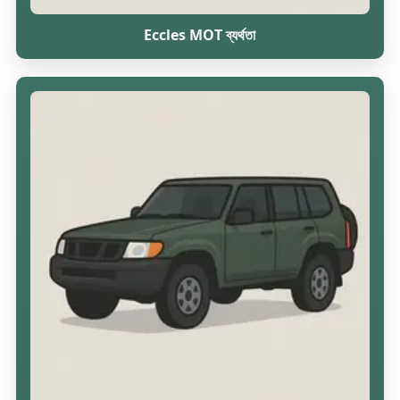
Eccles MOT ব্যর্থতা