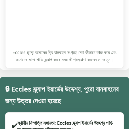
Eccles জুড়ে আমাদের ফ্রি যানবাহন সংগ্রহ সেবা কীভাবে কাজ করে এবং
আমাদের সাথে গাড়ি স্ক্র্যাপ করার সময় কী প্রত্যাশা করবেন তা জানুন।
🔒 Eccles স্ক্র্যাপ ইয়ার্ডের উদ্দেশ্য, পুরো যানবাহনের
জন্য উত্তর দেওয়া হয়েছে
স্থানীয় নিষ্পত্তি সহায়তা: Eccles স্ক্র্যাপ ইয়ার্ডের উদ্দেশ্য গাড়ি
✔️