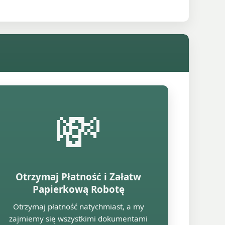
💸
Otrzymaj Płatność i Załatw
Papierkową Robotę
Otrzymaj płatność natychmiast, a my
zajmiemy się wszystkimi dokumentami