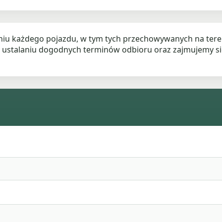
iu każdego pojazdu, w tym tych przechowywanych na terena
 ustalaniu dogodnych terminów odbioru oraz zajmujemy si