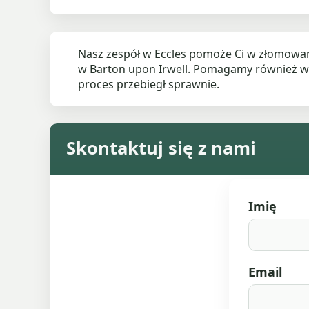
Nasz zespół w Eccles pomoże Ci w złomowan
w Barton upon Irwell. Pomagamy również w
proces przebiegł sprawnie.
Skontaktuj się z nami
Imię
Email