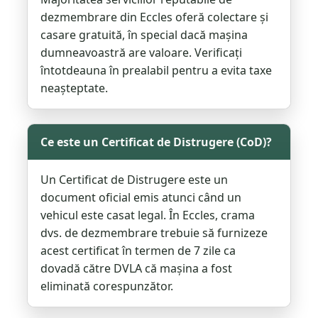
dezmembrare din Eccles oferă colectare și
casare gratuită, în special dacă mașina
dumneavoastră are valoare. Verificați
întotdeauna în prealabil pentru a evita taxe
neașteptate.
Ce este un Certificat de Distrugere (CoD)?
Un Certificat de Distrugere este un
document oficial emis atunci când un
vehicul este casat legal. În Eccles, crama
dvs. de dezmembrare trebuie să furnizeze
acest certificat în termen de 7 zile ca
dovadă către DVLA că mașina a fost
eliminată corespunzător.