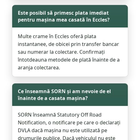
Este posibil să primesc plata imediat
pentru mașina mea casată în Eccles?
Multe crame în Eccles oferă plata
instantanee, de obicei prin transfer bancar
sau numerar la colectare. Confirmați
întotdeauna metodele de plată înainte de a
aranja colectarea.
Ce înseamnă SORN și am nevoie de el
înainte de a casata mașina?
SORN înseamnă Statutory Off Road
Notification, o notificare pe care o declarați
DVLA dacă mașina nu este utilizată pe
drumurile publice. Dacă vehiculul nu este