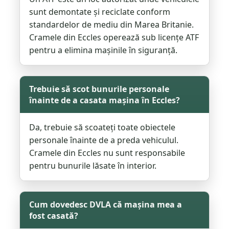
sunt demontate și reciclate conform
standardelor de mediu din Marea Britanie.
Cramele din Eccles operează sub licențe ATF
pentru a elimina mașinile în siguranță.
Trebuie să scot bunurile personale
înainte de a casata mașina în Eccles?
Da, trebuie să scoateți toate obiectele
personale înainte de a preda vehiculul.
Cramele din Eccles nu sunt responsabile
pentru bunurile lăsate în interior.
Cum dovedesc DVLA că mașina mea a
fost casată?