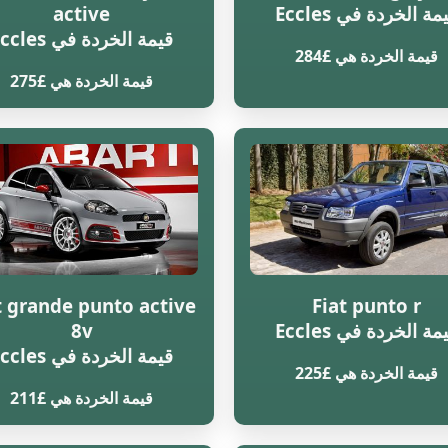
مة الخردة في Eccles
active
قيمة الخردة في Eccles
قيمة الخردة هي £284
قيمة الخردة هي £275
t grande punto active
Fiat punto r
مة الخردة في Eccles
8v
قيمة الخردة في Eccles
قيمة الخردة هي £225
قيمة الخردة هي £211