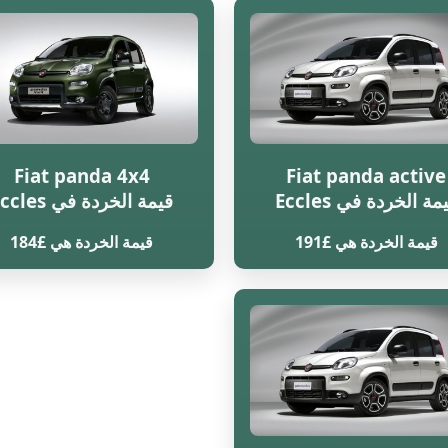
Fiat panda 4x4
Fiat panda active
مة الخردة في Eccles
قيمة الخردة في Eccles
قيمة الخردة هي £191
قيمة الخردة هي £184