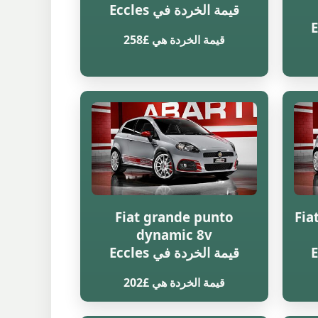
قيمة الخردة في Eccles
قيمة الخردة هي £258
Fiat grande punto
Fia
dynamic 8v
قيمة الخردة في Eccles
قيمة الخردة هي £202