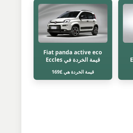
Fiat panda active eco
قيمة الخردة في Eccles
قيمة الخردة هي £169