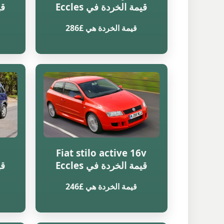
قيمة الخردة في Eccles
قي
قيمة الخردة هي £286
Fiat stilo active 16v
قيمة الخردة في Eccles
قي
قيمة الخردة هي £246