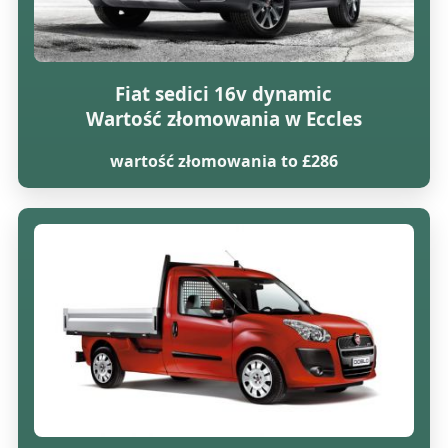
Fiat sedici 16v dynamic
Wartość złomowania w Eccles
wartość złomowania to £286