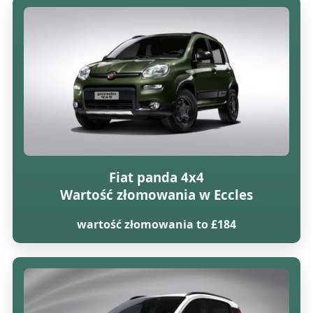
Fiat panda 4x4
Wartość złomowania w Eccles
wartość złomowania to £184