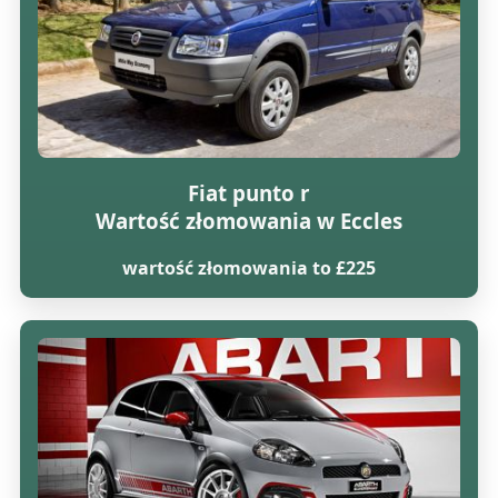
Fiat punto r
Wartość złomowania w Eccles
wartość złomowania to £225