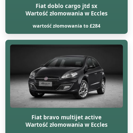
Fiat doblo cargo jtd sx
Wartość złomowania w Eccles
wartość złomowania to £284
Fiat bravo multijet active
Wartość złomowania w Eccles