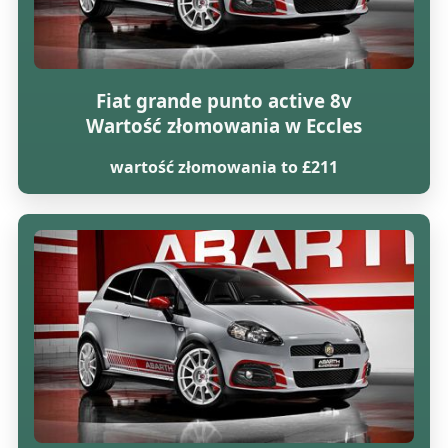
Fiat grande punto active 8v
Wartość złomowania w Eccles
wartość złomowania to £211