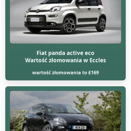
Fiat panda active eco
Wartość złomowania w Eccles
wartość złomowania to £169