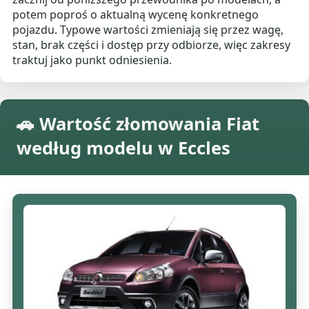
potem poproś o aktualną wycenę konkretnego
pojazdu. Typowe wartości zmieniają się przez wagę,
stan, brak części i dostęp przy odbiorze, więc zakresy
traktuj jako punkt odniesienia.
🚗 Wartość złomowania Fiat
według modelu w Eccles