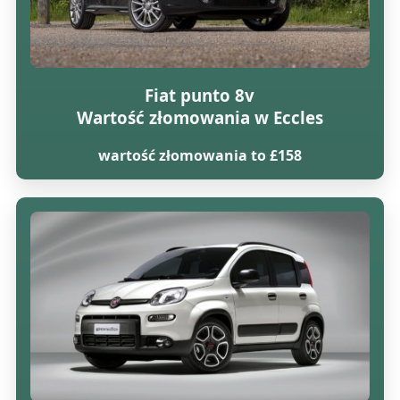
Fiat punto 8v
Wartość złomowania w Eccles
wartość złomowania to £158