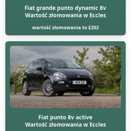
Fiat grande punto dynamic 8v
Wartość złomowania w Eccles
wartość złomowania to £202
Fiat punto 8v active
Wartość złomowania w Eccles