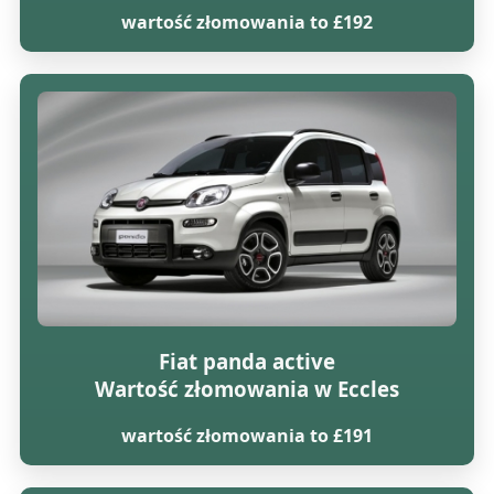
wartość złomowania to £192
Fiat panda active
Wartość złomowania w Eccles
wartość złomowania to £191