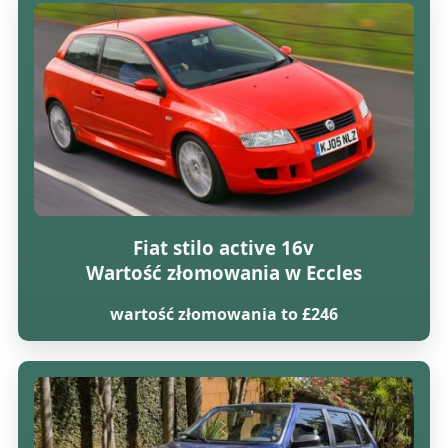
Fiat stilo active 16v
Wartość złomowania w Eccles
wartość złomowania to £246