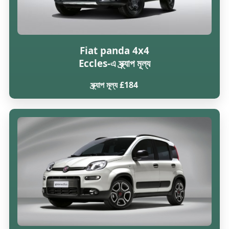
Fiat panda 4x4
Eccles-এ স্ক্র্যাপ মূল্য
স্ক্র্যাপ মূল্য £184