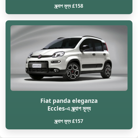
স্ক্র্যাপ মূল্য £158
Fiat panda eleganza
Eccles-এ স্ক্র্যাপ মূল্য
স্ক্র্যাপ মূল্য £157