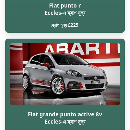
Fiat punto r
Eccles-এ স্ক্র্যাপ মূল্য
স্ক্র্যাপ মূল্য £225
Fiat grande punto active 8v
Eccles-এ স্ক্র্যাপ মূল্য