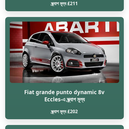
স্ক্র্যাপ মূল্য £211
Fiat grande punto dynamic 8v
Eccles-এ স্ক্র্যাপ মূল্য
স্ক্র্যাপ মূল্য £202