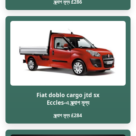
স্ক্র্যাপ মূল্য £286
Fiat doblo cargo jtd sx
Eccles-এ স্ক্র্যাপ মূল্য
স্ক্র্যাপ মূল্য £284