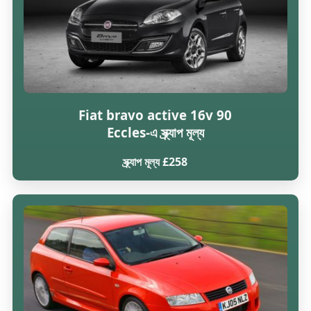
Fiat bravo active 16v 90
Eccles-এ স্ক্র্যাপ মূল্য
স্ক্র্যাপ মূল্য £258