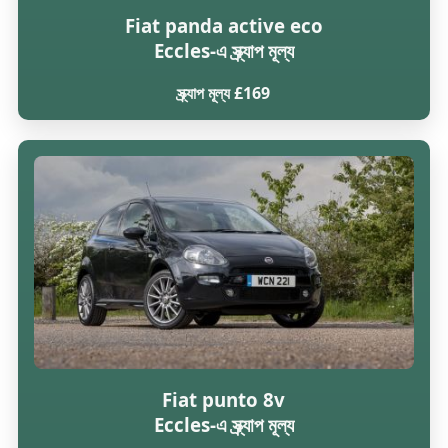
Fiat panda active eco
Eccles-এ স্ক্র্যাপ মূল্য
স্ক্র্যাপ মূল্য £169
Fiat punto 8v
Eccles-এ স্ক্র্যাপ মূল্য