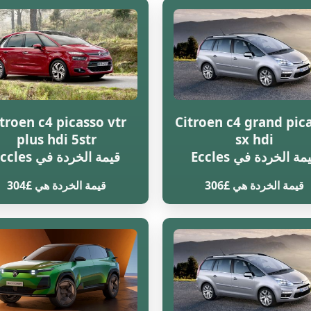
troen c4 picasso vtr
Citroen c4 grand pic
plus hdi 5str
sx hdi
مة الخردة في Eccles
قيمة الخردة في Eccles
قيمة الخردة هي £306
قيمة الخردة هي £304