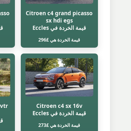
asso
Citroen c4 grand picasso
sx hdi egs
قيمة الخردة في Eccles
قي
قيمة الخردة هي £296
vtr
Citroen c4 sx 16v
قيمة الخردة في Eccles
قي
قيمة الخردة هي £273