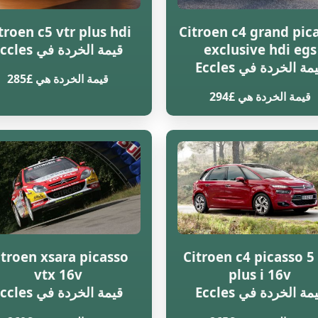
troen c5 vtr plus hdi
Citroen c4 grand pic
exclusive hdi egs
قيمة الخردة في Eccles
مة الخردة في Eccles
قيمة الخردة هي £285
قيمة الخردة هي £294
itroen xsara picasso
Citroen c4 picasso 5 
vtx 16v
plus i 16v
مة الخردة في Eccles
قيمة الخردة في Eccles