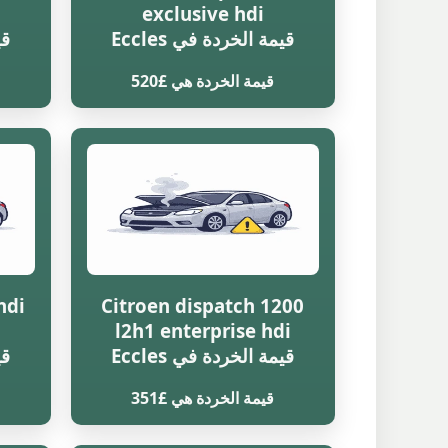
exclusive hdi
قيمة الخردة في Eccles
قي
قيمة الخردة هي £520
hdi
Citroen dispatch 1200
l2h1 enterprise hdi
قيمة الخردة في Eccles
قي
قيمة الخردة هي £351