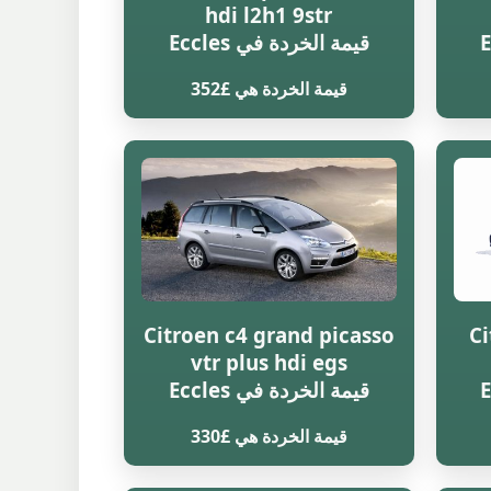
hdi l2h1 9str
قيمة الخردة في Eccles
قيمة الخردة هي £352
Citroen c4 grand picasso
Ci
vtr plus hdi egs
قيمة الخردة في Eccles
قيمة الخردة هي £330