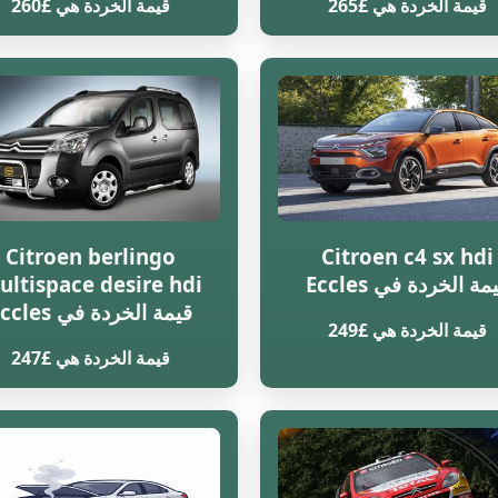
قيمة الخردة هي £265
قيمة الخردة هي £260
Citroen berlingo
Citroen c4 sx hdi
مة الخردة في Eccles
ultispace desire hdi
قيمة الخردة في Eccles
قيمة الخردة هي £249
قيمة الخردة هي £247