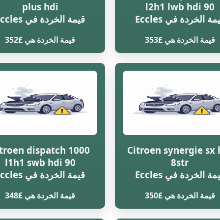
plus hdi
l2h1 lwb hdi 90
مة الخردة في Eccles
قيمة الخردة في Eccles
قيمة الخردة هي £353
قيمة الخردة هي £352
troen dispatch 1000
Citroen synergie sx 
l1h1 swb hdi 90
8str
مة الخردة في Eccles
قيمة الخردة في Eccles
قيمة الخردة هي £350
قيمة الخردة هي £348