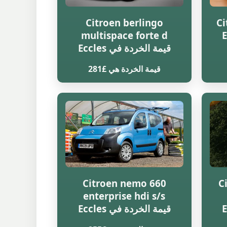
Citroen berlingo
Ci
multispace forte d
قيمة الخردة في Eccles
قيمة الخردة هي £281
Citroen nemo 660
C
enterprise hdi s/s
قيمة الخردة في Eccles