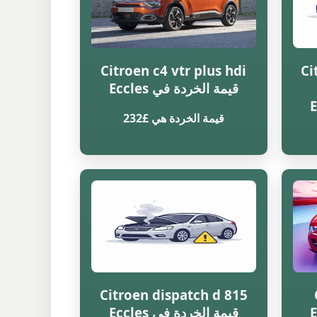
Citroen c4 vtr plus hdi
Ci
قيمة الخردة في Eccles
قيمة الخردة هي £232
Citroen dispatch d 815
قيمة الخردة في Eccles