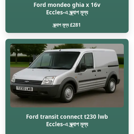
Ford mondeo ghia x 16v
Eccles-এ স্ক্র্যাপ মূল্য
স্ক্র্যাপ মূল্য £281
Ford transit connect t230 lwb
Eccles-এ স্ক্র্যাপ মূল্য