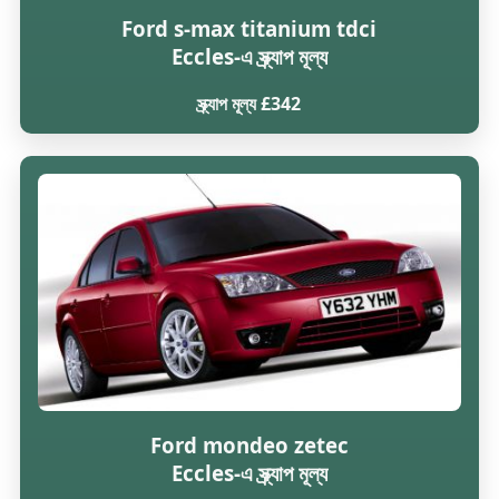
Ford s-max titanium tdci
Eccles-এ স্ক্র্যাপ মূল্য
স্ক্র্যাপ মূল্য £342
Ford mondeo zetec
Eccles-এ স্ক্র্যাপ মূল্য