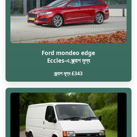
Ford mondeo edge
Eccles-এ স্ক্র্যাপ মূল্য
স্ক্র্যাপ মূল্য £343