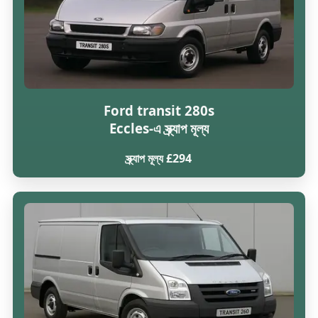
Ford transit 280s
Eccles-এ স্ক্র্যাপ মূল্য
স্ক্র্যাপ মূল্য £294