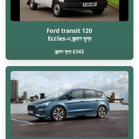
Ford transit 120
Eccles-এ স্ক্র্যাপ মূল্য
স্ক্র্যাপ মূল্য £343