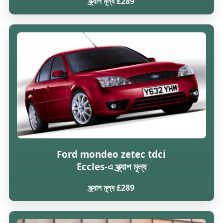
স্ক্র্যাপ মূল্য £289
Ford mondeo zetec tdci
Eccles-এ স্ক্র্যাপ মূল্য
স্ক্র্যাপ মূল্য £289