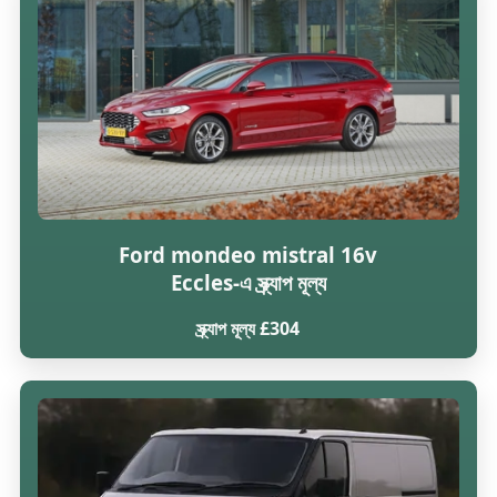
Ford mondeo mistral 16v
Eccles-এ স্ক্র্যাপ মূল্য
স্ক্র্যাপ মূল্য £304