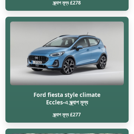
স্ক্র্যাপ মূল্য £278
Ford fiesta style climate
Eccles-এ স্ক্র্যাপ মূল্য
স্ক্র্যাপ মূল্য £277