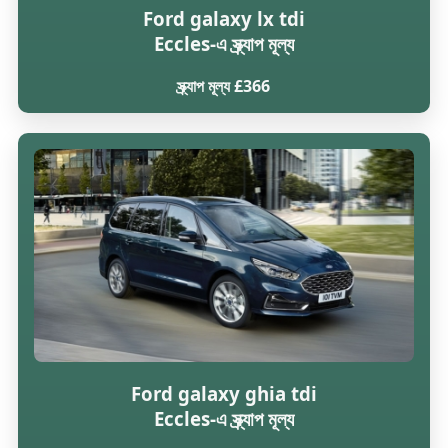
Ford galaxy lx tdi
Eccles-এ স্ক্র্যাপ মূল্য
স্ক্র্যাপ মূল্য £366
Ford galaxy ghia tdi
Eccles-এ স্ক্র্যাপ মূল্য