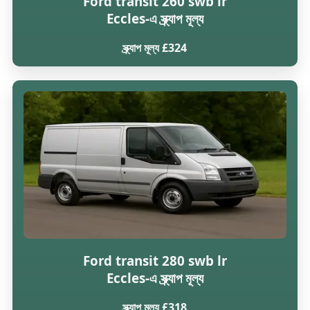
Ford transit 260 swb lr
Eccles-এ স্ক্র্যাপ মূল্য
স্ক্র্যাপ মূল্য £324
Ford transit 280 swb lr
Eccles-এ স্ক্র্যাপ মূল্য
স্ক্র্যাপ মূল্য £318