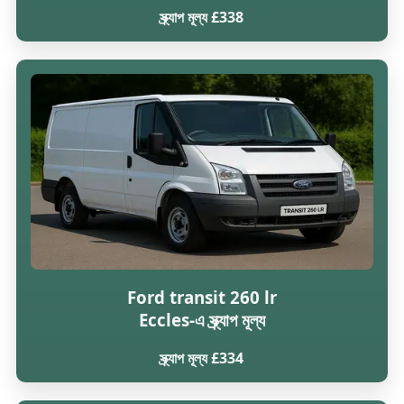
স্ক্র্যাপ মূল্য £338
Ford transit 260 lr
Eccles-এ স্ক্র্যাপ মূল্য
স্ক্র্যাপ মূল্য £334