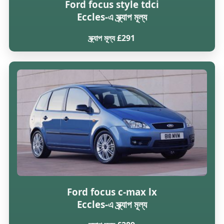
Ford focus style tdci
Eccles-এ স্ক্র্যাপ মূল্য
স্ক্র্যাপ মূল্য £291
Ford focus c-max lx
Eccles-এ স্ক্র্যাপ মূল্য