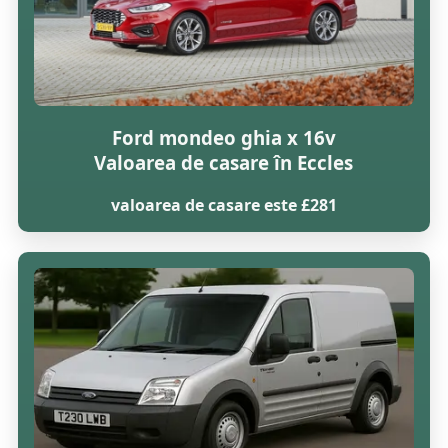
Ford mondeo ghia x 16v
Valoarea de casare în Eccles
valoarea de casare este £281