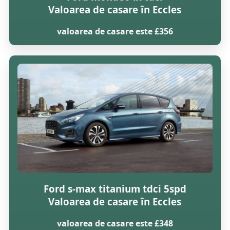
Valoarea de casare în Eccles
valoarea de casare este £356
Ford s-max titanium tdci 5spd
Valoarea de casare în Eccles
valoarea de casare este £348