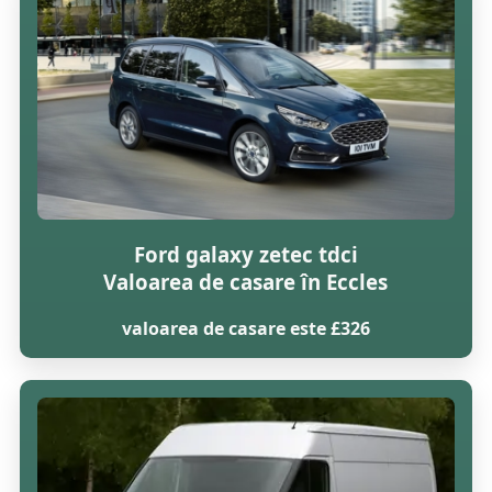
Ford galaxy zetec tdci
Valoarea de casare în Eccles
valoarea de casare este £326