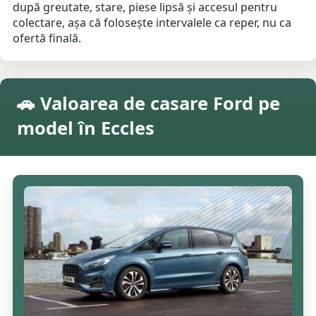
după greutate, stare, piese lipsă și accesul pentru
colectare, așa că folosește intervalele ca reper, nu ca
ofertă finală.
🚗 Valoarea de casare Ford pe
model în Eccles