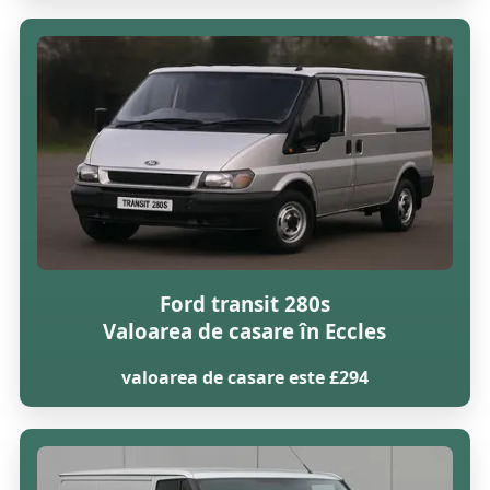
Ford transit 280s
Valoarea de casare în Eccles
valoarea de casare este £294