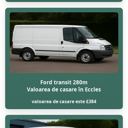
Ford transit 280m
Valoarea de casare în Eccles
valoarea de casare este £384