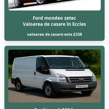
Ford mondeo zetec
Valoarea de casare în Eccles
valoarea de casare este £338