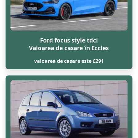
Ford focus style tdci
Valoarea de casare în Eccles
valoarea de casare este £291