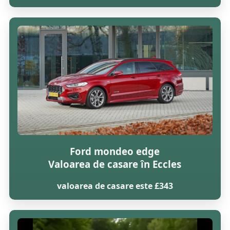
Ford mondeo edge
Valoarea de casare în Eccles
valoarea de casare este £343