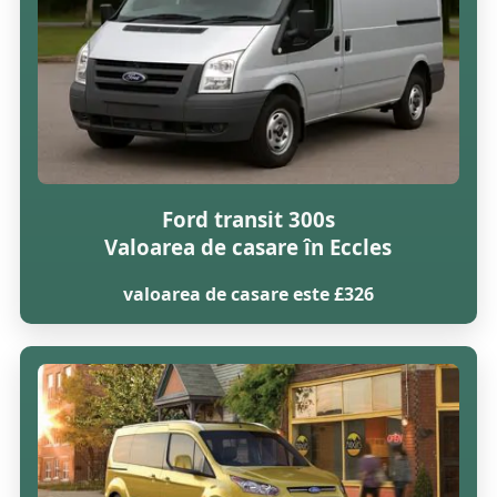
Ford transit 300s
Valoarea de casare în Eccles
valoarea de casare este £326