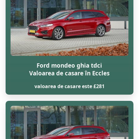
Ford mondeo ghia tdci
Valoarea de casare în Eccles
valoarea de casare este £281