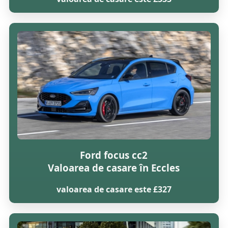
Ford focus cc2
Valoarea de casare în Eccles
valoarea de casare este £327