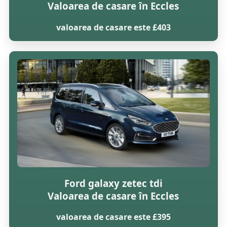
Valoarea de casare în Eccles
valoarea de casare este £403
Ford galaxy zetec tdi
Valoarea de casare în Eccles
valoarea de casare este £395