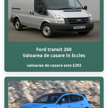
Ford transit 260
Valoarea de casare în Eccles
valoarea de casare este £293