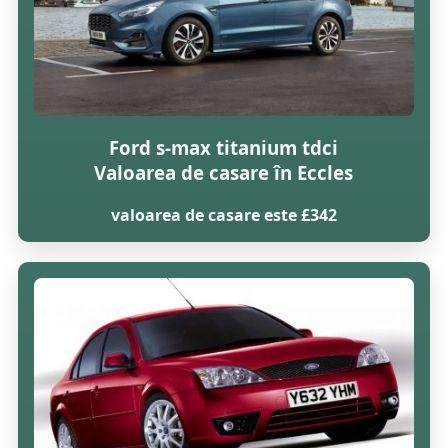
Ford s-max titanium tdci
Valoarea de casare în Eccles
valoarea de casare este £342