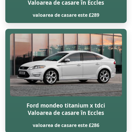
Valoarea de casare în Eccles
valoarea de casare este £289
Ford mondeo titanium x tdci
Valoarea de casare în Eccles
valoarea de casare este £286