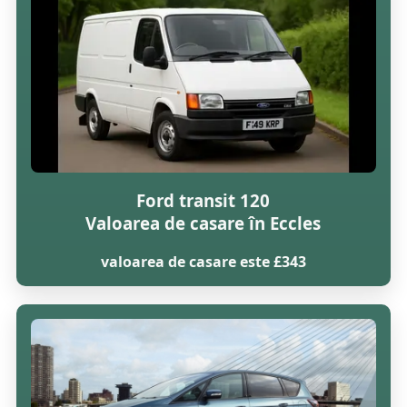
Ford transit 120
Valoarea de casare în Eccles
valoarea de casare este £343