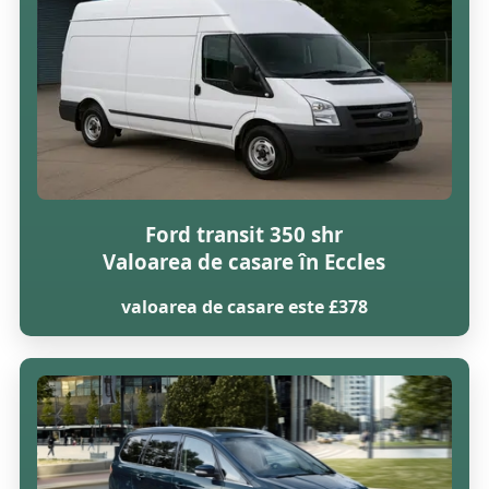
Ford transit 350 shr
Valoarea de casare în Eccles
valoarea de casare este £378