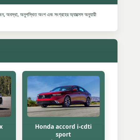
ন, অবস্থা, অনুপস্থিত অংশ এবং সংগ্রহের অ্যাক্সেস অনুযায়ী
x
Honda accord i-cdti
sport