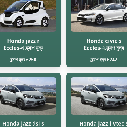
Honda jazz r
Honda civic s
Eccles-এ স্ক্র্যাপ মূল্য
Eccles-এ স্ক্র্যাপ মূল্য
স্ক্র্যাপ মূল্য £250
স্ক্র্যাপ মূল্য £247
Honda jazz dsi s
Honda jazz i-vtec 