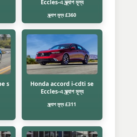
Eccles-এ স্ক্র্যাপ মূল্য
স্ক্র্যাপ মূল্য £360
pe s
Honda accord i-cdti se
Eccles-এ স্ক্র্যাপ মূল্য
স্ক্র্যাপ মূল্য £311