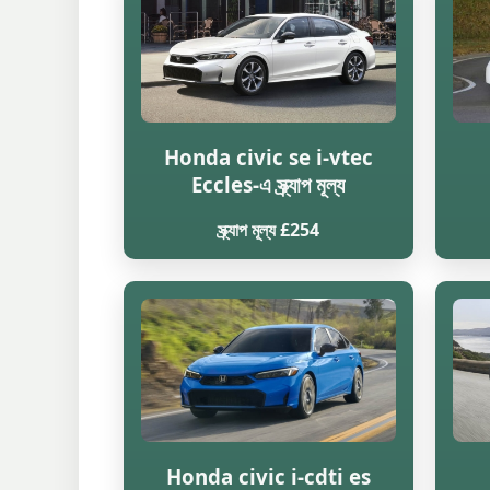
Honda civic se i-vtec
Eccles-এ স্ক্র্যাপ মূল্য
স্ক্র্যাপ মূল্য £254
Honda civic i-cdti es