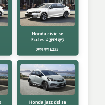
Honda civic se
Eccles-এ স্ক্র্যাপ মূল্য
স্ক্র্যাপ মূল্য £233
s
Honda jazz dsi se