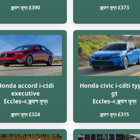
স্ক্র্যাপ মূল্য £390
স্ক্র্যাপ মূল্য £373
Honda accord i-ctdi
Honda civic i-cdti ty
executive
gt
Eccles-এ স্ক্র্যাপ মূল্য
Eccles-এ স্ক্র্যাপ মূল্য
স্ক্র্যাপ মূল্য £324
স্ক্র্যাপ মূল্য £315