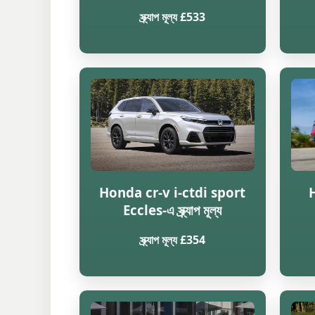
স্ক্র্যাপ মূল্য £533
Honda cr-v i-ctdi sport
Eccles-এ স্ক্র্যাপ মূল্য
স্ক্র্যাপ মূল্য £354