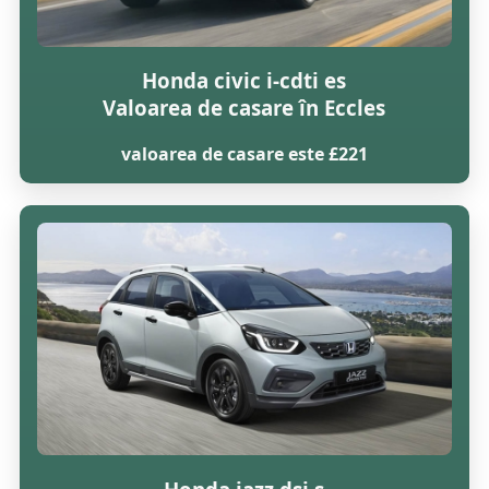
Honda civic i-cdti es
Valoarea de casare în Eccles
valoarea de casare este £221