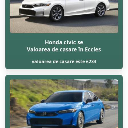
Honda civic se
Valoarea de casare în Eccles
valoarea de casare este £233