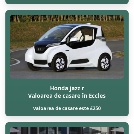
Honda jazz r
Valoarea de casare în Eccles
valoarea de casare este £250