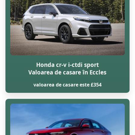
Honda cr-v i-ctdi sport
Valoarea de casare în Eccles
valoarea de casare este £354