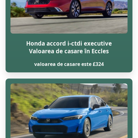
Honda accord i-ctdi executive
Valoarea de casare în Eccles
valoarea de casare este £324