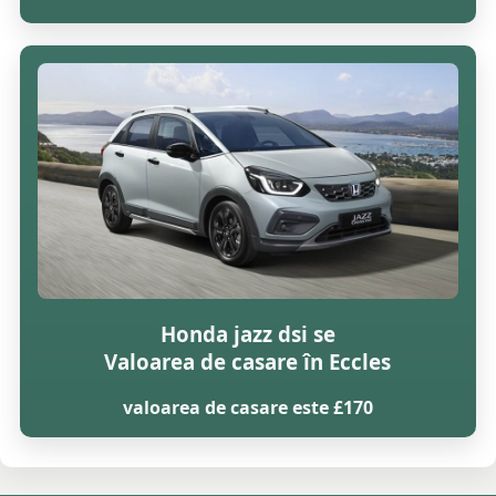
Honda jazz dsi se
Valoarea de casare în Eccles
valoarea de casare este £170