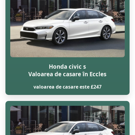
Honda civic s
Valoarea de casare în Eccles
valoarea de casare este £247