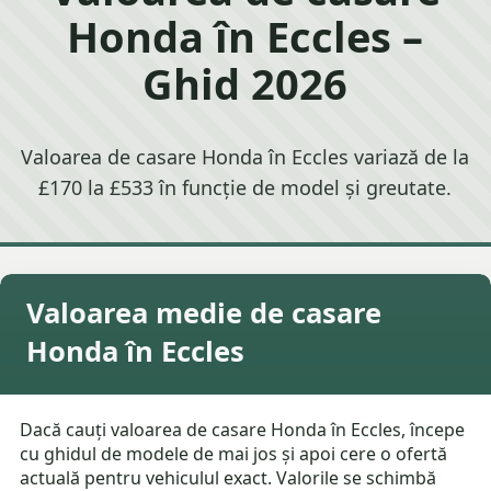
Honda în Eccles –
Ghid 2026
Valoarea de casare Honda în Eccles variază de la
£170 la £533 în funcție de model și greutate.
Valoarea medie de casare
Honda în Eccles
Dacă cauți valoarea de casare Honda în Eccles, începe
cu ghidul de modele de mai jos și apoi cere o ofertă
actuală pentru vehiculul exact. Valorile se schimbă