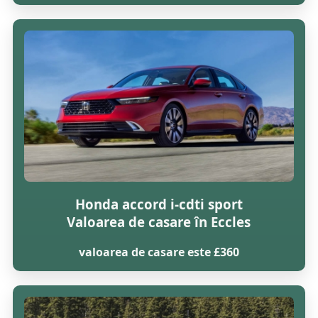
Honda accord i-cdti sport
Valoarea de casare în Eccles
valoarea de casare este £360