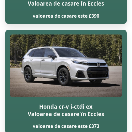
Valoarea de casare în Eccles
valoarea de casare este £390
Honda cr-v i-ctdi ex
Valoarea de casare în Eccles
valoarea de casare este £373