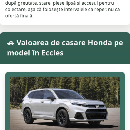
după greutate, stare, piese lipsă și accesul pentru
colectare, așa că folosește intervalele ca reper, nu ca
ofertă finală.
🚗 Valoarea de casare Honda pe
model în Eccles