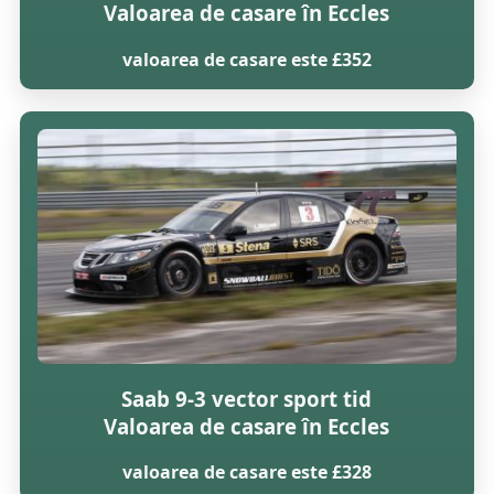
Valoarea de casare în Eccles
valoarea de casare este £352
Saab 9-3 vector sport tid
Valoarea de casare în Eccles
valoarea de casare este £328