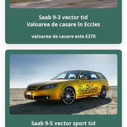
Saab 9-3 vector tid
Valoarea de casare în Eccles
valoarea de casare este £370
Saab 9-5 vector sport tid