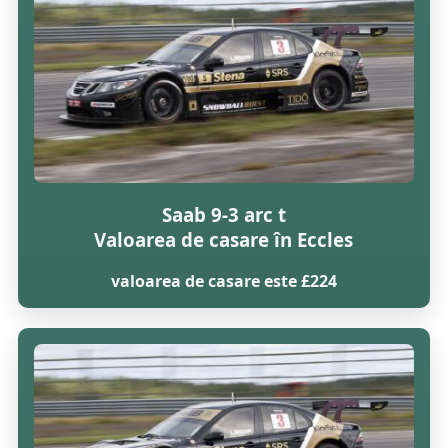
Saab 9-3 arc t
Valoarea de casare în Eccles
valoarea de casare este £224