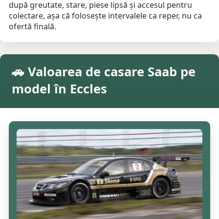
după greutate, stare, piese lipsă și accesul pentru
colectare, așa că folosește intervalele ca reper, nu ca
ofertă finală.
🚗 Valoarea de casare Saab pe
model în Eccles