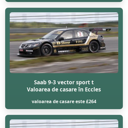
Saab 9-3 vector sport t
Valoarea de casare în Eccles
valoarea de casare este £264